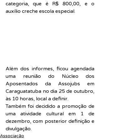
categoria, que é R$ 800,00, e o 
auxílio creche escola especial.
Além dos informes, ficou agendada 
uma reunião do Núcleo dos 
Aposentados da Assojubs em 
Caraguatatuba no dia 25 de outubro, 
às 10 horas, local a definir.
Também foi decidido a promoção de 
uma atividade cultural em 1 de 
dezembro, com posterior definição e 
divulgação.
Associação