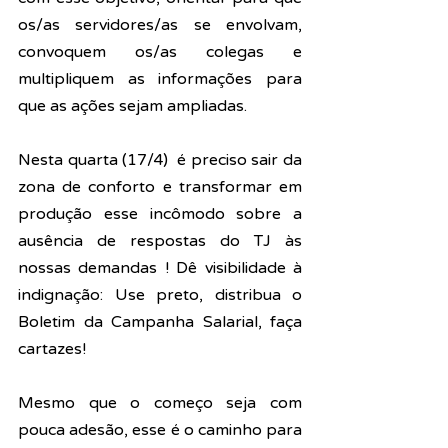
os/as servidores/as se envolvam, 
convoquem os/as colegas e 
multipliquem as informações para 
que as ações sejam ampliadas.
Nesta quarta (17/4)  é preciso sair da 
zona de conforto e transformar em 
produção
esse incômodo sobre a 
ausência de respostas do TJ às 
nossas demandas ! Dê visibilidade à 
indignação: Use preto, distribua o 
Boletim da Campanha Salarial, faça 
cartazes!
Mesmo que o começo seja com 
pouca adesão, esse é o caminho para 