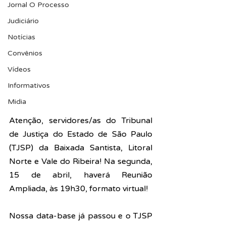
Jornal O Processo
Judiciário
Notícias
Convênios
Vídeos
Informativos
Midia
Atenção, servidores/as do Tribunal 
de Justiça do Estado de São Paulo 
(TJSP) da Baixada Santista, Litoral 
Norte e Vale do Ribeira! Na segunda, 
15 de abril, haverá Reunião 
Ampliada, às 19h30, formato virtual!
Nossa data-base já passou e o TJSP 