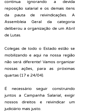
continua ignorando a devida 
reposição salarial e os demais itens 
da pauta de reivindicações. A 
Assembleia Geral da categoria 
deliberou a organização de um Abril 
de Lutas. 
Colegas de todo o Estado estão se 
mobilizando e aqui na nossa região 
não será diferente! Vamos organizar 
nossas ações, para as próximas 
quartas (17 e 24/04).
É necessário seguir construindo 
juntos a Campanha Salarial, exigir 
nossos direitos e reivindicar um 
judiciário mais justo. 