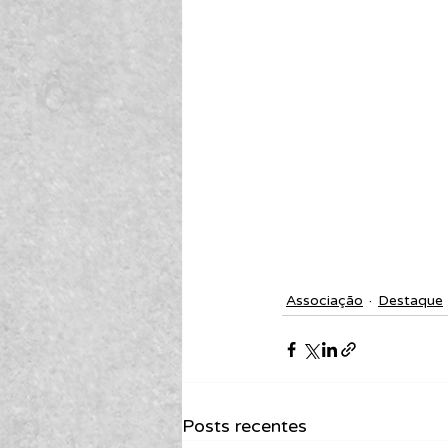
Associação
Destaque
Posts recentes