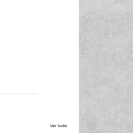
Ver tudo