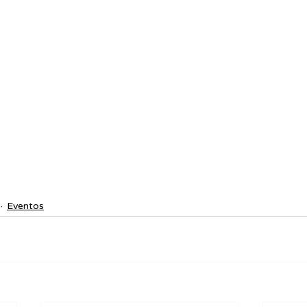
Eventos