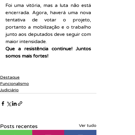
Foi uma vitória, mas a luta não está 
encerrada. Agora, haverá uma nova 
tentativa de votar o projeto, 
portanto a mobilização e o trabalho 
junto aos deputados deve seguir com 
maior intensidade.
Que a resistência continue! Juntos 
somos mais fortes!
Destaque
Funcionalismo
Judiciário
Posts recentes
Ver tudo