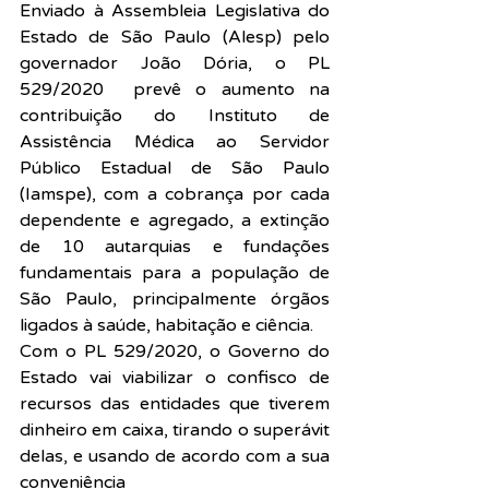
Enviado à Assembleia Legislativa do 
Estado de São Paulo (Alesp) pelo 
governador João Dória, o PL 
529/2020  prevê o aumento na 
contribuição do Instituto de 
Assistência Médica ao Servidor 
Público Estadual de São Paulo 
(Iamspe), com a cobrança por cada 
dependente e agregado, a extinção 
de 10 autarquias e fundações 
fundamentais para a população de 
São Paulo, principalmente órgãos 
ligados à saúde, habitação e ciência.
Com o PL 529/2020, o Governo do 
Estado vai viabilizar o confisco de 
recursos das entidades que tiverem 
dinheiro em caixa, tirando o superávit 
delas, e usando de acordo com a sua 
conveniência