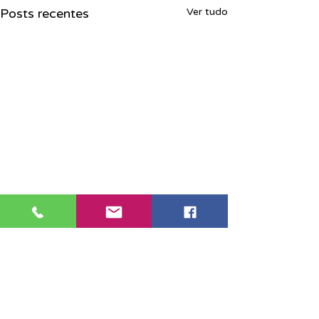
Posts recentes
Ver tudo
Sede Santos: