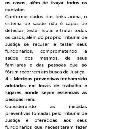
os casos, além de traçar todos os 
contatos.
Conforme dados dos links acima, o 
sistema de saúde não é capaz de 
detectar, testar, isolar e tratar todos 
os casos, além do próprio Tribunal de 
Justiça se recusar a testar seus 
funcionários, comprometendo a 
saúde dos mesmos, de seus 
familiares e das pessoas que ao 
fórum recorrem em busca de Justiça.
4 – Medidas preventivas tenham sido 
adotadas em locais de trabalho e 
lugares aonde sejam essenciais as 
pessoas irem.
Considerando as medidas 
preventivas tomadas pelo Tribunal de 
Justiça e oferecidas aos seus 
funcionários que necessitaram fazer 