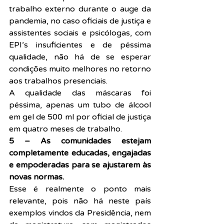
trabalho externo durante o auge da 
pandemia, no caso oficiais de justiça e 
assistentes sociais e psicólogas, com 
EPI’s insuficientes e de péssima 
qualidade, não há de se esperar 
condições muito melhores no retorno 
aos trabalhos presenciais.
A qualidade das máscaras foi 
péssima, apenas um tubo de álcool 
em gel de 500 ml por oficial de justiça 
em quatro meses de trabalho.
5 – As comunidades estejam 
completamente educadas, engajadas 
e empoderadas para se ajustarem às 
novas normas.
Esse é realmente o ponto mais 
relevante, pois não há neste país 
exemplos vindos da Presidência, nem 