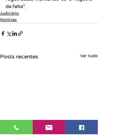
da falta”.
Judiciário
Notícias
Posts recentes
Ver tudo