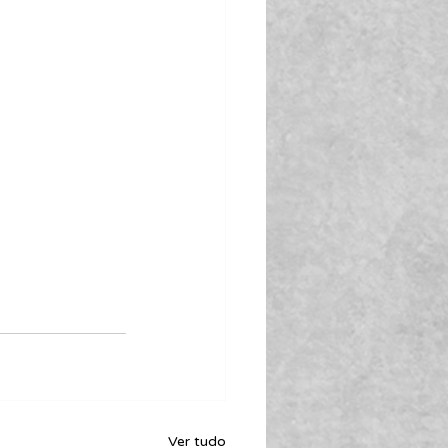
Ver tudo