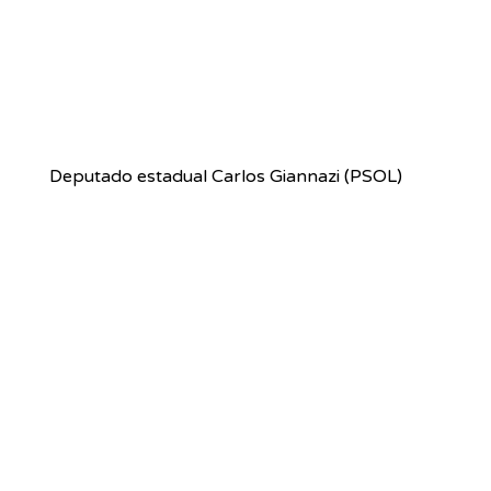
 Deputado estadual Carlos Giannazi (PSOL)