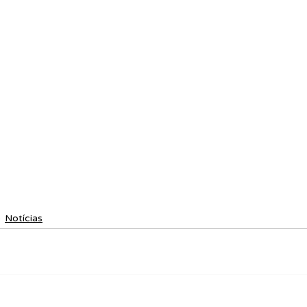
Notícias