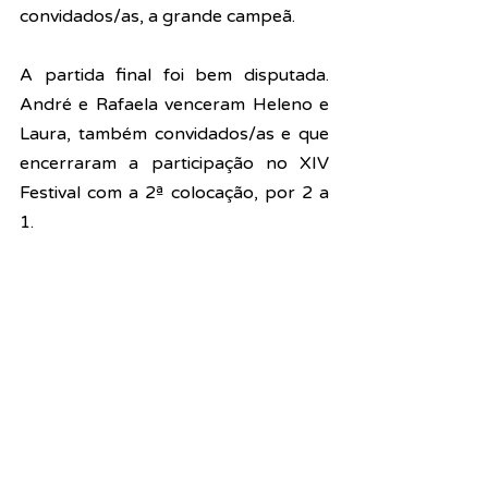
convidados/as, a grande campeã.
A partida final foi bem disputada. 
André e Rafaela venceram Heleno e 
Laura, também convidados/as e que 
encerraram a participação no XIV 
Festival com a 2ª colocação, por 2 a 
1.