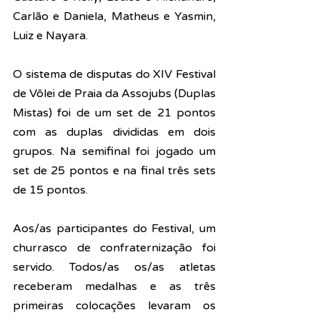
Carlão e Daniela, Matheus e Yasmin, 
Luiz e Nayara.
O sistema de disputas do 
XIV
 Festival 
de Vôlei de Praia da Assojubs (Duplas 
Mistas) foi de um set de 21 pontos 
com as duplas divididas em dois 
grupos. Na semifinal foi jogado um 
set de 25 pontos e na final três sets 
de 15 pontos.
Aos/as participantes do Festival, um 
churrasco de confraternização foi 
servido. Todos/as os/as atletas 
receberam medalhas e as três 
primeiras colocações levaram os 