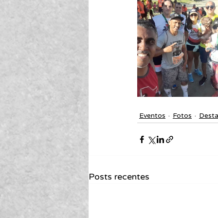
Eventos
Fotos
Dest
Posts recentes