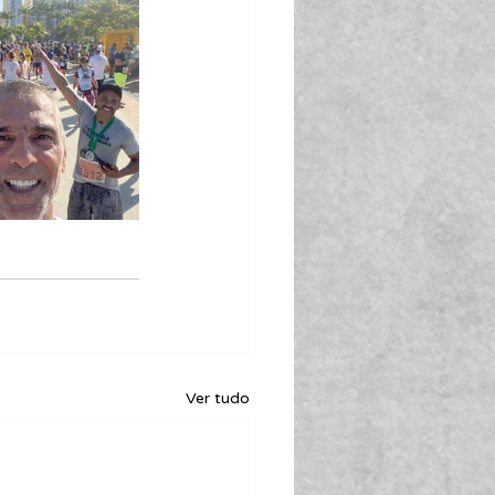
Ver tudo