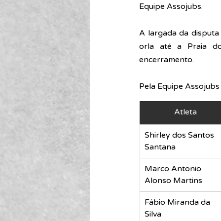
Equipe Assojubs.
A largada da disputa
orla até a Praia d
encerramento.
Pela Equipe Assojubs 
Atleta
Shirley dos Santos 
Santana
Marco Antonio 
Alonso Martins 
Fábio Miranda da 
Silva 