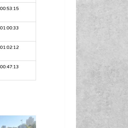
00:53:15
01:00:33
01:02:12
00:47:13