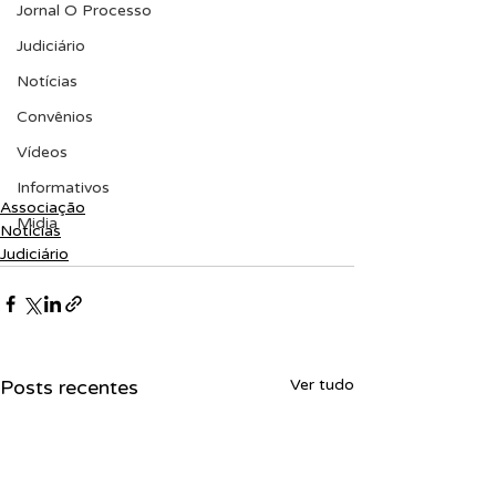
Jornal O Processo
Judiciário
Notícias
Convênios
Vídeos
Informativos
Associação
Midia
Notícias
Judiciário
Posts recentes
Ver tudo