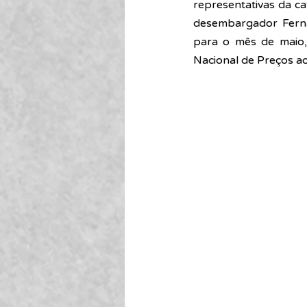
representativas da ca
desembargador Fernan
para o mês de maio,
Nacional de Preços a