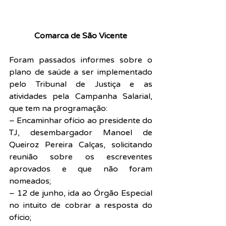
Comarca de São Vicente
Foram passados informes sobre o 
plano de saúde a ser implementado 
pelo Tribunal de Justiça e as 
atividades pela Campanha Salarial, 
que tem na programação:
– Encaminhar ofício ao presidente do 
TJ, desembargador Manoel de 
Queiroz Pereira Calças, solicitando 
reunião sobre os escreventes 
aprovados e que não foram 
nomeados;
– 12 de junho, ida ao Órgão Especial 
no intuito de cobrar a resposta do 
ofício;