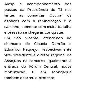
Alesp e acompanhamento dos 
passos da Presidência do TJ nas 
visitas às comarcas. Ocupar os 
espaços com a reivindicação é o 
caminho, somente com muita batalha 
e pressão se chega às conquistas.
Em São Vicente, atendendo ao 
chamado de Claudia Damião e 
Eduardo Requejo, respectivamente 
vice-presidente e diretor regional da 
Assojubs na comarca, igualmente à 
entrada do Fórum Central, houve 
mobilização. E em Mongaguá 
também ocorreu o protesto. 