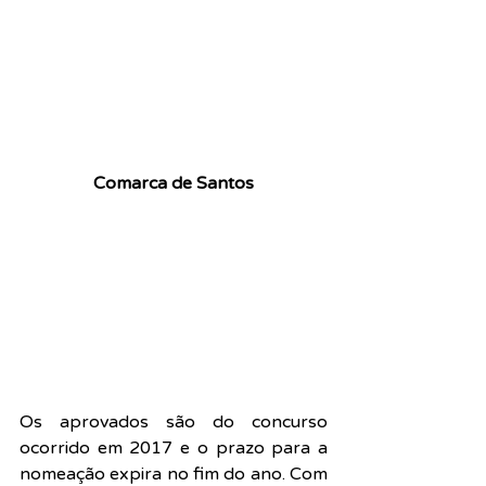
Comarca de Santos
Os aprovados são do concurso 
ocorrido em 2017 e o prazo para a 
nomeação expira no fim do ano. Com 