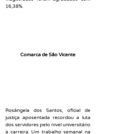
16,38%.
Comarca de São Vicente
Rosângela dos Santos, oficial de 
justiça aposentada recordou a luta 
dos servidores pelo nível universitário 
à carreira. Um trabalho semanal na 