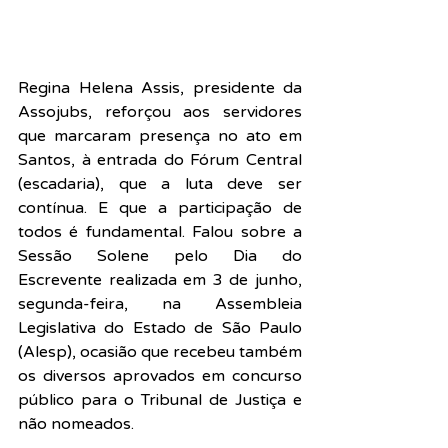
Regina Helena Assis, presidente da 
Assojubs, reforçou aos servidores 
que marcaram presença no ato em 
Santos, à entrada do Fórum Central 
(escadaria), que a luta deve ser 
contínua. E que a participação de 
todos é fundamental. Falou sobre a 
Sessão Solene pelo Dia do 
Escrevente realizada em 3 de junho, 
segunda-feira, na Assembleia 
Legislativa do Estado de São Paulo 
(Alesp), ocasião que recebeu também 
os diversos aprovados em concurso 
público para o Tribunal de Justiça e 
não nomeados.