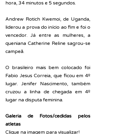
hora, 34 minutos e 5 segundos.
Andrew Rotich Kwemoi, de Uganda, 
liderou a prova do início ao fim e foi o 
vencedor. Já entre as mulheres, a 
queniana Catherine Reline sagrou-se 
campeã. 
O brasileiro mais bem colocado foi 
Fabio Jesus Correia, que ficou em 4º 
lugar. Jenifer Nascimento, também 
cruzou a linha de chegada em 4º 
lugar na disputa feminina. 
Galeria de Fotos/cedidas pelos 
atletas
Clique na imagem para visualizar!