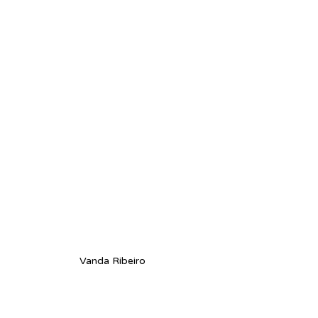
Vanda Ribeiro 