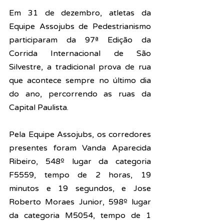
Em 31 de dezembro, atletas da 
Equipe Assojubs de Pedestrianismo 
participaram da 97ª Edição da 
Corrida Internacional de São 
Silvestre, a tradicional prova de rua 
que acontece sempre no último dia 
do ano, percorrendo as ruas da 
Capital Paulista.
Pela Equipe Assojubs, os corredores 
presentes foram Vanda Aparecida 
Ribeiro, 548º lugar da categoria 
F5559, tempo de 2 horas, 19 
minutos e 19 segundos, e Jose 
Roberto Moraes Junior, 598º lugar 
da categoria M5054, tempo de 1 