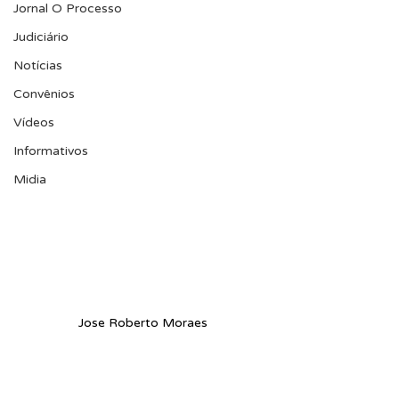
Jornal O Processo
Judiciário
Notícias
Convênios
Vídeos
Informativos
Midia
Jose Roberto Moraes