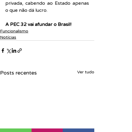
privada, cabendo ao Estado apenas 
o que não dá lucro.
A PEC 32 vai afundar o Brasil!
Funcionalismo
Notícias
Posts recentes
Ver tudo