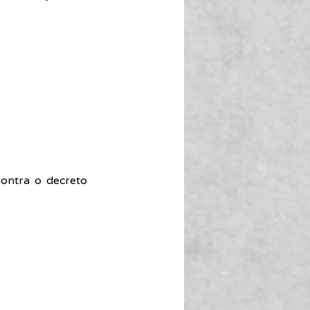
ontra o decreto 