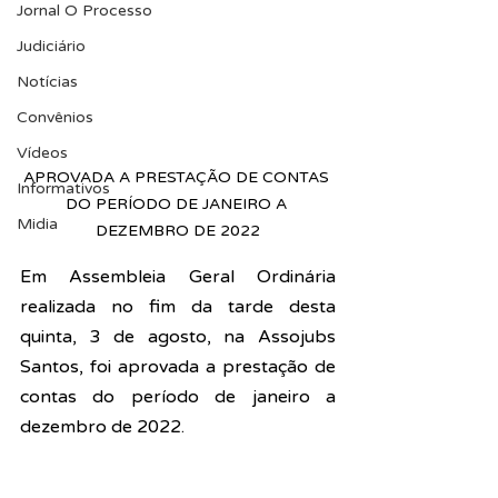
Jornal O Processo
Judiciário
Notícias
Convênios
Vídeos
APROVADA A PRESTAÇÃO DE CONTAS 
Informativos
DO PERÍODO DE JANEIRO A 
Midia
DEZEMBRO DE 2022
Em 
Assembleia Geral Ordinária 
realizada no fim da tarde desta 
quinta, 3 de agosto, na Assojubs 
Santos, 
foi aprovada a prestação de 
contas do período de janeiro a 
dezembro de 2022.