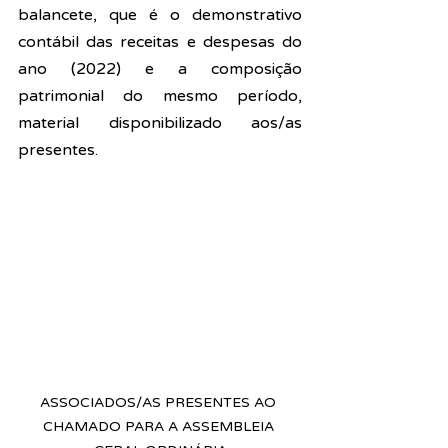
balancete, que é o demonstrativo 
contábil das receitas e despesas do 
ano (2022) e a composição 
patrimonial do mesmo período, 
material disponibilizado aos/as 
presentes.
ASSOCIADOS/AS PRESENTES AO 
CHAMADO PARA A ASSEMBLEIA 