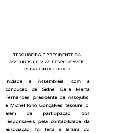
TESOUREIRO E PRESIDENTE DA 
ASSOJUBS COM AS RESPONSÁVEIS 
PELA CONTABILIDADE
Iniciada a Assembleia, com a 
condução de 
Sidnei Dalla Marta 
Fernandes, presidente da Assojubs, 
e Michel Iorio Gonçalves, tesoureiro, 
além da participação dos 
responsáveis pela contabilidade da 
associação, 
foi feita a leitura do 