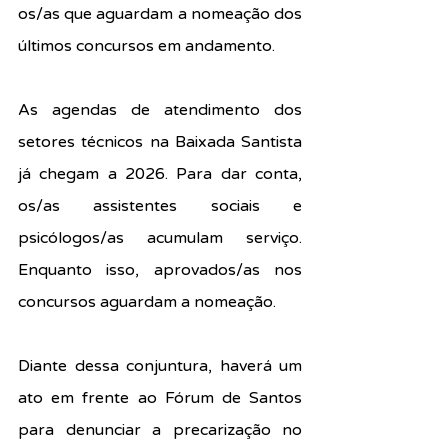
os/as que aguardam a nomeação dos 
últimos concursos em andamento.
As agendas de atendimento dos 
setores técnicos na Baixada Santista 
já chegam a 2026. Para dar conta, 
os/as assistentes sociais e 
psicólogos/as acumulam serviço. 
Enquanto isso, aprovados/as nos 
concursos aguardam a nomeação.
Diante dessa conjuntura, haverá um 
ato em frente ao Fórum de Santos 
para denunciar a precarização no 