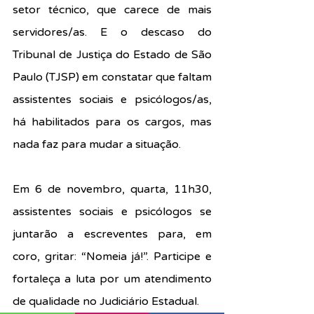
setor técnico, que carece de mais 
servidores/as. E o descaso do 
Tribunal de Justiça do Estado de São 
Paulo (TJSP) em constatar que faltam 
assistentes sociais e psicólogos/as, 
há habilitados para os cargos, mas 
nada faz para mudar a situação.
Em 6 de novembro, quarta, 11h30, 
assistentes sociais e psicólogos se 
juntarão a escreventes para, em 
coro, gritar: “Nomeia já!”. Participe e 
fortaleça a luta por um atendimento 
de qualidade no Judiciário Estadual.