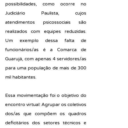
possibilidades, como ocorre no 
Judiciário Paulista, cujos 
atendimentos psicossociais são 
realizados com equipes reduzidas. 
Um exemplo dessa falta de 
funcionários/as é a Comarca de 
Guarujá, com apenas 4 servidores/as 
para uma população de mais de 300 
mil habitantes.
Essa movimentação foi o objetivo do 
encontro virtual: Agrupar os coletivos 
dos/as que compõem os quadros 
deficitários dos setores técnicos e 