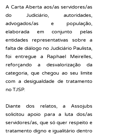
A Carta Aberta aos/as servidores/as 
do Judiciário, autoridades, 
advogados/as e população
, 
elaborada em conjunto pelas 
entidades representativas sobre a 
falta de diálogo no Judiciário Paulista, 
foi entregue a Raphael Meirelles, 
reforçando a desvalorização da 
categoria, que chegou ao seu limite 
com a desigualdade de tratamento 
no TJSP.
Diante dos relatos, a Assojubs 
solicitou apoio para a luta dos/as 
servidores/as, que só quer respeito e 
tratamento digno e igualitário dentro 