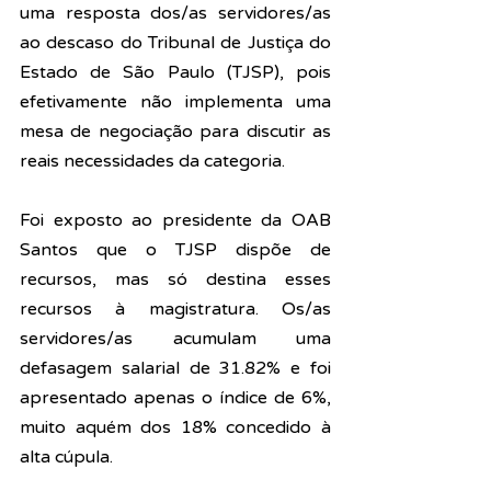
uma resposta dos/as servidores/as 
ao 
descaso do Tribunal de Justiça do 
Estado de São Paulo (TJSP), pois 
efetivamente não implementa uma 
mesa de negociação para discutir as 
reais necessidades da categoria.
Foi exposto ao presidente da OAB 
Santos que o TJSP dispõe de 
recursos, mas só destina esses 
recursos à magistratura. Os/as 
servidores/as 
acumulam uma 
defasagem salarial de 31.82% e foi 
apresentado apenas o índice de 6%, 
muito aquém dos 18% concedido à 
alta cúpula. 