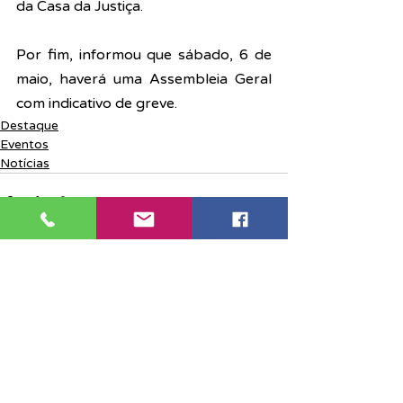
da Casa da Justiça.
Por fim, informou que sábado, 6 de 
maio, haverá uma Assembleia Geral 
com indicativo de greve.
Destaque
Eventos
Notícias
Posts recentes
Ver tudo