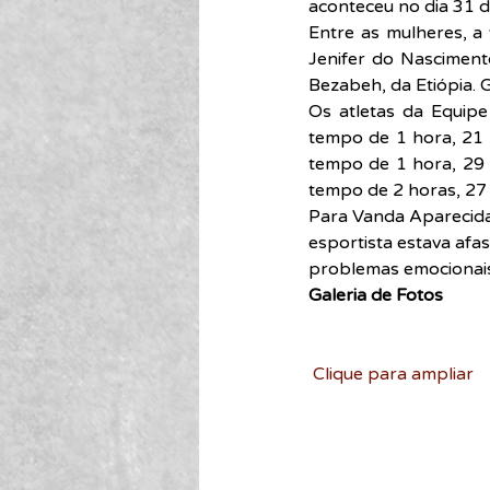
aconteceu no dia 31 d
Entre as mulheres, a 
Jenifer do Nascimento
Bezabeh, da Etiópia. G
Os atletas da Equipe
tempo de 1 hora, 21 
tempo de 1 hora, 29 
tempo de 2 horas, 27
Para Vanda Aparecida 
esportista estava afas
problemas emocionais, 
Galeria de Fotos
Clique para ampliar