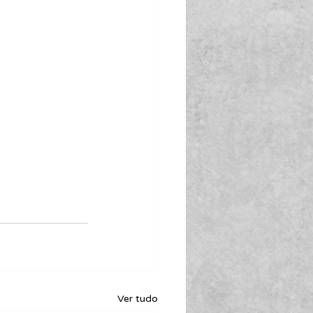
Ver tudo