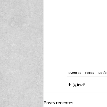
Eventos
Fotos
Notíc
Posts recentes