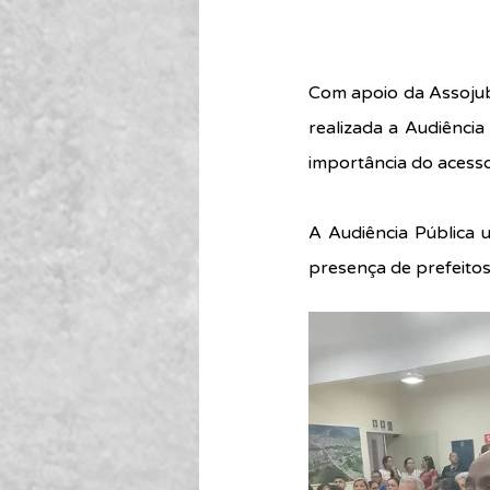
Com apoio da Assojubs
realizada a Audiência 
importância do acesso 
A Audiência Pública u
presença de prefeitos