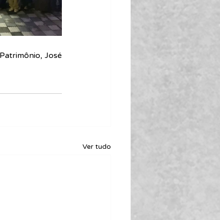
Patrimônio, José 
Ver tudo