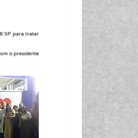
 SP para tratar 
com o presidente 