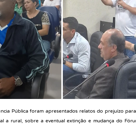
ncia Pública foram apresentados relatos do prejuízo para
al a rural, sobre a eventual extinção e mudança do Fórum