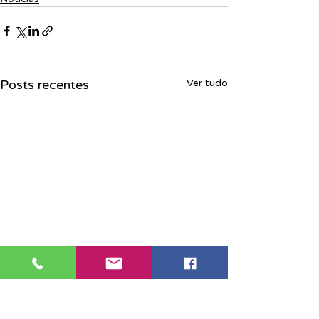
Posts recentes
Ver tudo