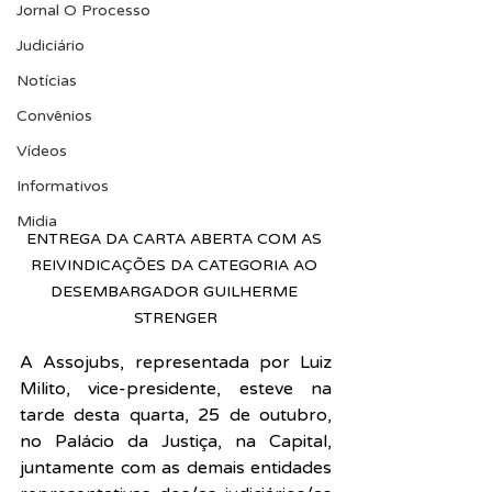
Jornal O Processo
Judiciário
Notícias
Convênios
Vídeos
Informativos
Midia
ENTREGA DA CARTA ABERTA COM AS 
REIVINDICAÇÕES DA CATEGORIA AO 
DESEMBARGADOR GUILHERME 
STRENGER
A Assojubs, representada por Luiz 
Milito, vice-presidente, esteve na 
tarde desta quarta, 25 de outubro, 
no Palácio da Justiça, na Capital, 
juntamente com as demais entidades 