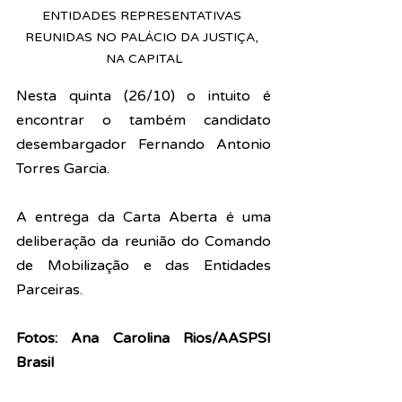
ENTIDADES REPRESENTATIVAS 
REUNIDAS NO PALÁCIO DA JUSTIÇA, 
NA CAPITAL
Nesta quinta (26/10) o intuito é 
encontrar o também candidato 
desembargador Fernando Antonio 
Torres Garcia.
A entrega da Carta Aberta é uma 
deliberação da reunião do Comando 
de Mobilização e das Entidades 
Parceiras.
Fotos: Ana Carolina Rios/AASPSI 
Brasil