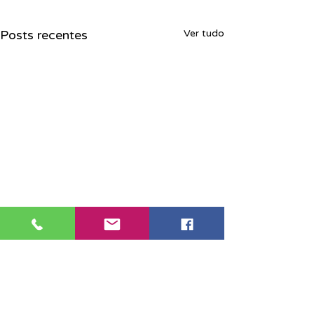
Posts recentes
Ver tudo