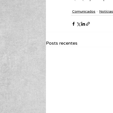
Comunicados
Notícias
Posts recentes