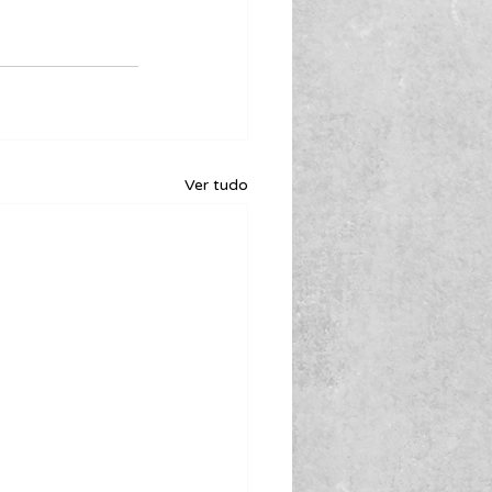
Ver tudo