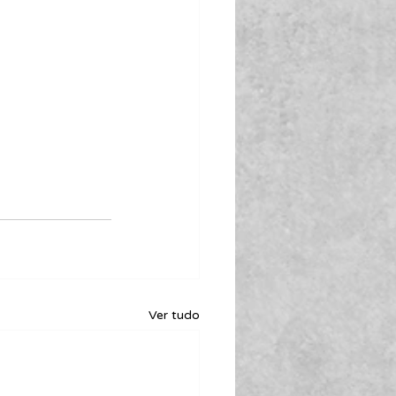
Ver tudo