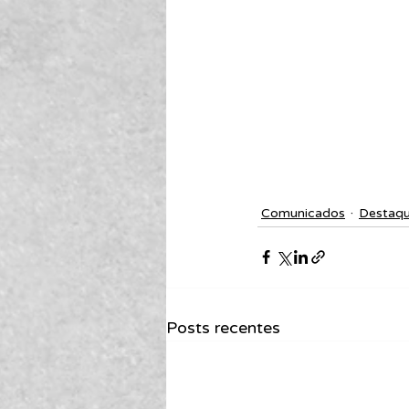
Comunicados
Destaq
Posts recentes