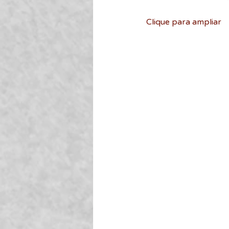
Clique para ampliar