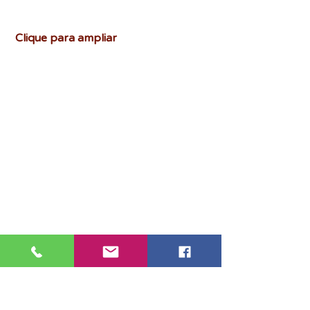
Clique para ampliar