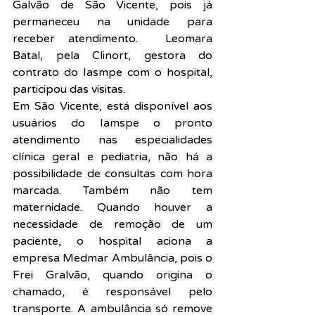
Galvão de São Vicente, pois já 
permaneceu na unidade para 
receber atendimento.  Leomara 
Batal, pela Clinort, gestora do 
contrato do Iasmpe com o hospital, 
participou das visitas.
Em São Vicente, está disponível aos 
usuários do Iamspe o pronto 
atendimento nas especialidades 
clínica geral e pediatria, não há a 
possibilidade de consultas com hora 
marcada. Também não tem 
maternidade. Quando houver a 
necessidade de remoção de um 
paciente, o hospital aciona a 
empresa Medmar Ambulância, pois o 
Frei Gralvão, quando origina o 
chamado, é responsável pelo 
transporte. A ambulância só remove 