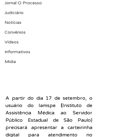
Jornal O Processo
Judiciário
Notícias
Convênios
Vídeos
Informativos
Midia
A partir do dia 17 de setembro, o 
usuário do Iamspe 
(
Instituto de 
Assistência Médica ao Servidor 
Público Estadual de São Paulo) 
precisará apresentar a carteirinha 
digital para atendimento no 