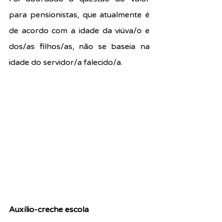
para pensionistas, que atualmente é 
de acordo com a idade da viúva/o e 
dos/as filhos/as, não se baseia na 
idade do servidor/a falecido/a.
Auxílio-creche escola