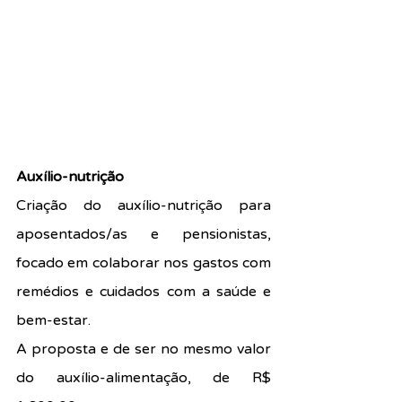
Auxílio-nutrição
Criação do auxílio-nutrição para 
aposentados/as e pensionistas, 
focado em colaborar nos gastos com 
remédios e cuidados com a saúde e 
bem-estar.
A proposta e de ser no mesmo valor 
do auxílio-alimentação, de R$ 