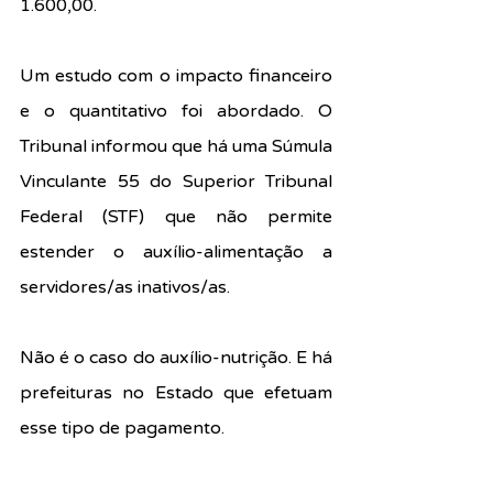
1.600,00.
Um estudo com o impacto financeiro 
e o quantitativo foi abordado. O 
Tribunal informou que há uma Súmula 
Vinculante 55 do Superior Tribunal 
Federal (STF) que não permite 
estender o auxílio-alimentação a 
servidores/as inativos/as.
Não é o caso do auxílio-nutrição. E há 
prefeituras no Estado que efetuam 
esse tipo de pagamento.