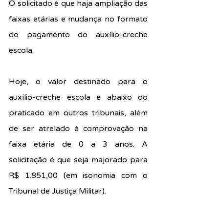
O solicitado é que haja ampliação das 
faixas etárias e mudança no formato 
do pagamento do auxílio-creche 
escola.
Hoje, o valor destinado para o 
auxílio-creche escola é abaixo do 
praticado em outros tribunais, além 
de ser atrelado à comprovação na 
faixa etária de 0 a 3 anos. A 
solicitação é que seja majorado para 
R$ 1.851,00 (em isonomia com o 
Tribunal de Justiça Militar).