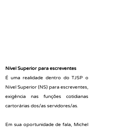
Nível Superior para escreventes
É uma realidade dentro do TJSP o 
Nível Superior (NS) para escreventes, 
exigência nas funções cotidianas 
cartorárias dos/as servidores/as.
Em sua oportunidade de fala, Michel 