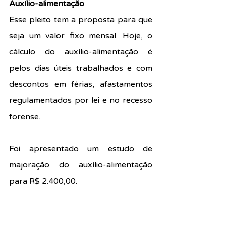
Auxílio-alimentação
Esse pleito tem a proposta para que 
seja um valor fixo mensal. Hoje, o 
cálculo do auxílio-alimentação é 
pelos dias úteis trabalhados e com 
descontos em férias, afastamentos 
regulamentados por lei e no recesso 
forense.
Foi apresentado um estudo de 
majoração do auxílio-alimentação 
para R$ 2.400,00.