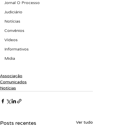
Jornal O Processo
Judiciário
Notícias
Convênios
Vídeos
Informativos
Midia
Associação
Comunicados
Notícias
Posts recentes
Ver tudo