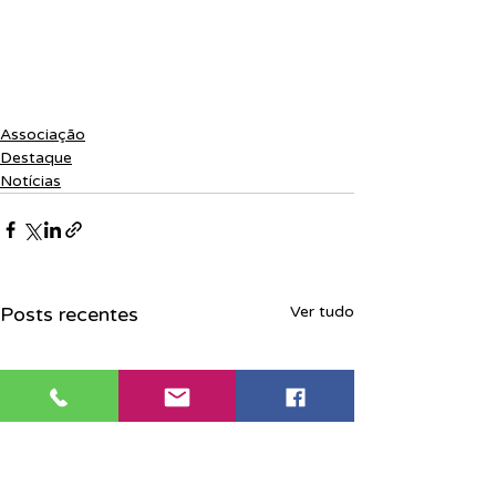
Associação
Destaque
Notícias
Posts recentes
Ver tudo