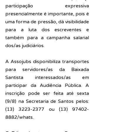
participação expressiva 
presencialmente é importante, pois é 
uma forma de pressão, dá visibilidade 
para a luta dos escreventes e 
também para a campanha salarial 
dos/as judiciários.
A Assojubs disponibiliza transportes 
para servidores/as da Baixada 
Santista interessados/as em 
participar da Audiência Pública. A 
inscrição pode ser feita até sexta 
(9/8) na Secretaria de Santos pelos: 
(13) 3223-2377 ou (13) 97402-
8882/whats.