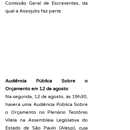
Comissão Geral de Escreventes, da 
qual a Assojubs faz parte.
Audiência Pública Sobre o 
Orçamento em 12 de agosto
Na segunda, 12 de agosto, às 19h30, 
haverá uma Audiência Pública Sobre 
o Orçamento no Plenário Teotônio 
Vilela na Assembleia Legislativa do 
Estado de São Paulo (Alesp), cuja 