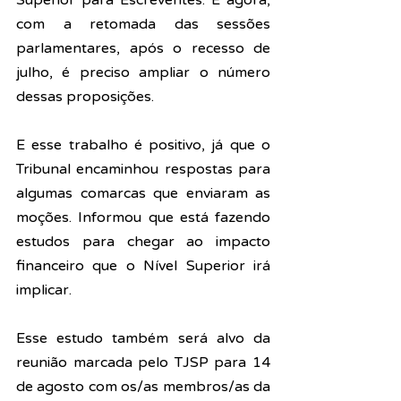
com a retomada das sessões 
parlamentares, após o recesso de 
julho, é preciso ampliar o número 
dessas proposições.
E esse trabalho é positivo, já que o 
Tribunal encaminhou respostas para 
algumas comarcas que enviaram as 
moções. Informou que está fazendo 
estudos para chegar ao impacto 
financeiro que o Nível Superior irá 
implicar.
Esse estudo também será alvo da 
reunião marcada pelo TJSP para 14 
de agosto com os/as membros/as da 