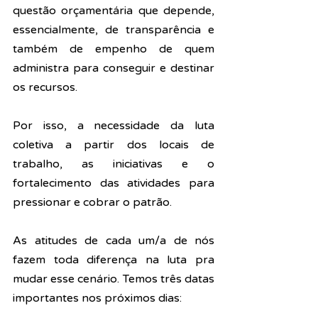
questão orçamentária que depende, 
essencialmente, de transparência e 
também de empenho de quem 
administra para conseguir e destinar 
os recursos. 
Por isso, a necessidade da luta 
coletiva a partir dos locais de 
trabalho, as iniciativas e o 
fortalecimento das atividades para 
pressionar e cobrar o patrão. 
As atitudes de cada um/a de nós 
fazem toda diferença na luta pra 
mudar esse cenário. Temos três datas 
importantes nos próximos dias: