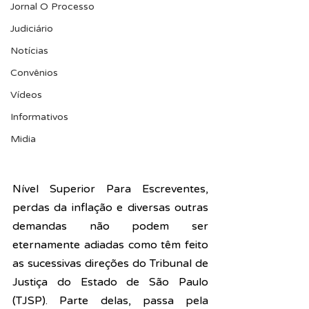
Jornal O Processo
Judiciário
Notícias
Convênios
Vídeos
Informativos
Midia
Nível Superior Para Escreventes, 
perdas da inflação e diversas outras 
demandas não podem ser 
eternamente adiadas como têm feito 
as sucessivas direções do Tribunal de 
Justiça do Estado de São Paulo 
(TJSP). Parte delas, passa pela 