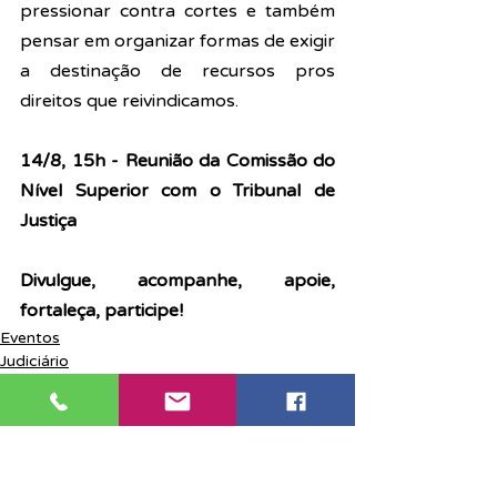
pressionar contra cortes e também 
pensar em organizar formas de exigir 
a destinação de recursos pros 
direitos que reivindicamos.
14/8, 15h - Reunião da Comissão do 
Nível Superior com o Tribunal de 
Justiça
Divulgue, acompanhe, apoie, 
fortaleça, participe!
Eventos
Judiciário
Notícias