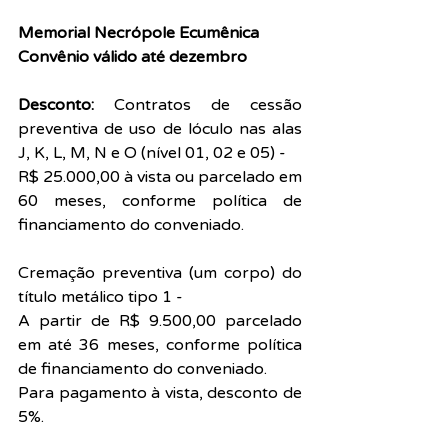
Memorial Necrópole Ecumênica
Convênio válido até dezembro
Desconto:
 Contratos de cessão 
preventiva de uso de lóculo nas alas 
J, K, L, M, N e O (nível 01, 02 e 05) - 
R$ 25.000,00 à vista ou parcelado em 
60 meses, conforme política de 
financiamento do conveniado.
Cremação preventiva (um corpo) do 
título metálico tipo 1 -
A partir de R$ 9.500,00 parcelado 
em até 36 meses, conforme política 
de financiamento do conveniado.
Para pagamento à vista, desconto de 
5%.