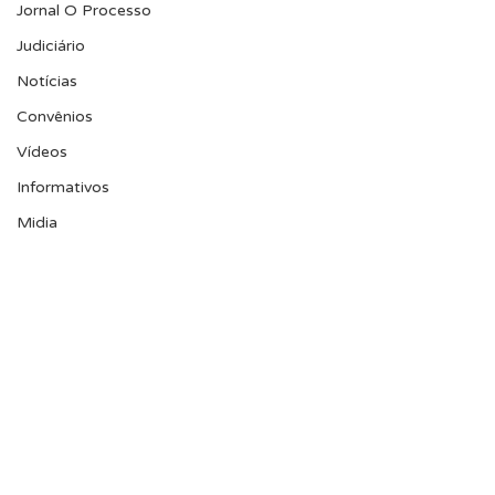
Jornal O Processo
Judiciário
Notícias
Convênios
Vídeos
Informativos
Midia