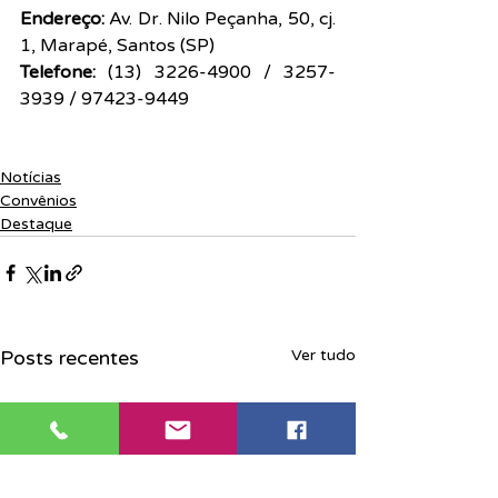
Endereço: 
Av. Dr. Nilo Peçanha, 50, cj. 
1, Marapé, Santos (SP)
Telefone:
 (13) 3226-4900 / 3257-
3939 / 97423-9449
Notícias
Convênios
Destaque
Posts recentes
Ver tudo