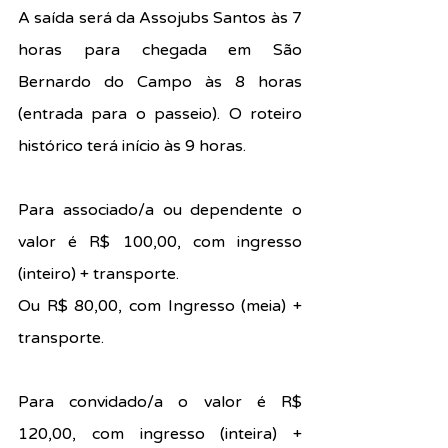
A saída será da Assojubs Santos às 7 
horas para chegada em São 
Bernardo do Campo às 8 horas 
(entrada para o passeio). O roteiro 
histórico terá início às 9 horas.
Para associado/a ou dependente o 
valor é R$ 100,00, com ingresso 
(inteiro) + transporte.
Ou R$ 80,00, com Ingresso (meia) + 
transporte.
Para convidado/a o valor é R$ 
120,00, com ingresso (inteira) + 