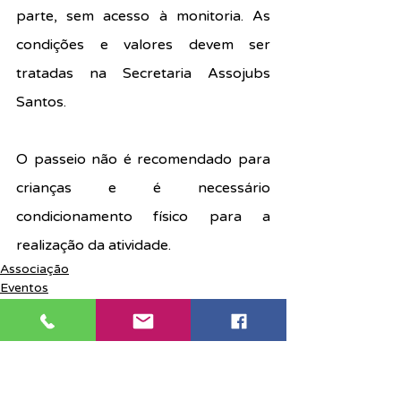
parte, sem acesso à monitoria. As 
condições e valores devem ser 
tratadas na Secretaria Assojubs 
Santos.
O passeio não é recomendado para 
crianças e é necessário 
condicionamento físico para a 
realização da atividade.
Associação
Eventos
Notícias