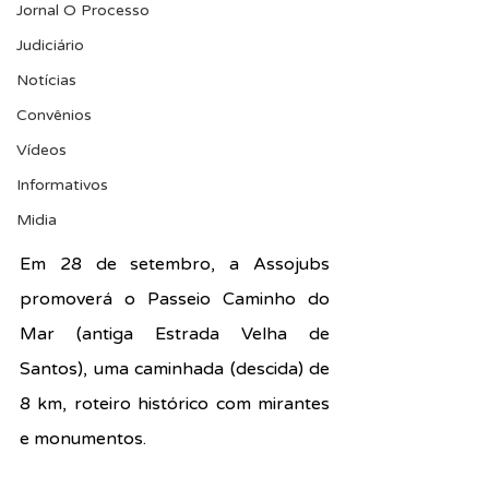
Jornal O Processo
Judiciário
Notícias
Convênios
Vídeos
Informativos
Midia
Em 28 de setembro, a Assojubs 
promoverá o Passeio Caminho do 
Mar (antiga Estrada Velha de 
Santos), uma caminhada (descida) de 
8 km, roteiro histórico com mirantes 
e monumentos.