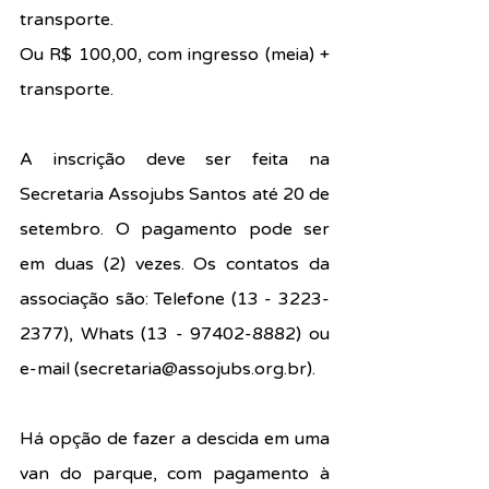
transporte.
Ou R$ 100,00, com ingresso (meia) + 
transporte.
A inscrição deve ser feita na 
Secretaria Assojubs Santos até 20 de 
setembro. O pagamento pode ser 
em duas (2) vezes. Os contatos da 
associação são: Telefone (13 - 3223-
2377), Whats (13 - 97402-8882) ou 
e-mail (
secretaria@assojubs.org.br
).
Há opção de fazer a descida em uma 
van do parque, com pagamento à 