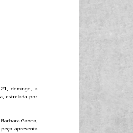
21, domingo, a 
, estrelada por 
 Barbara Gancia, 
 peça apresenta 