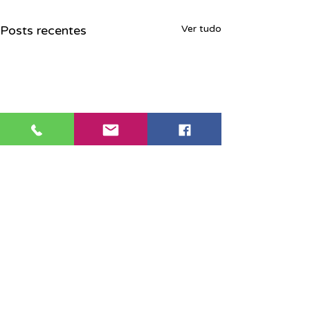
Posts recentes
Ver tudo