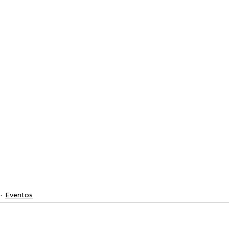
Eventos