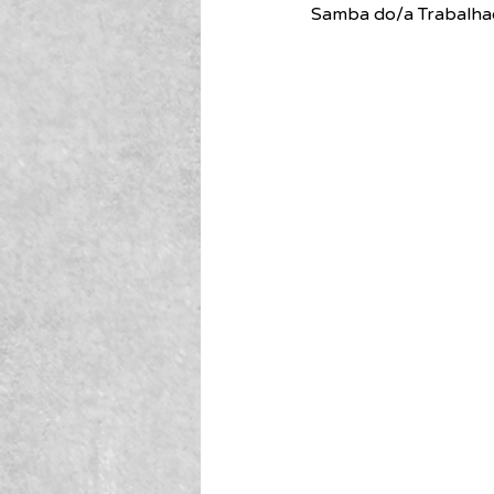
Samba do/a Trabalhad