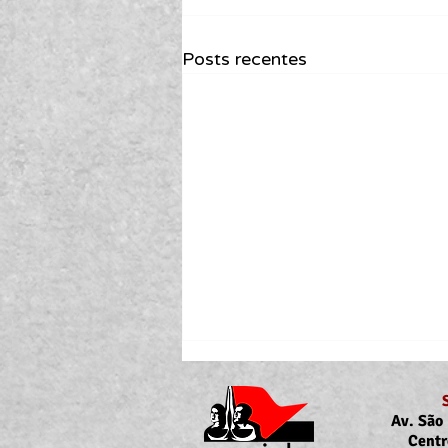
Posts recentes
Av. São 
Centr