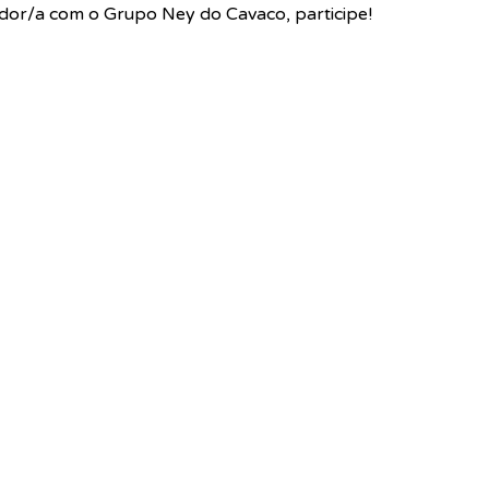
or/a com o Grupo Ney do Cavaco, participe!