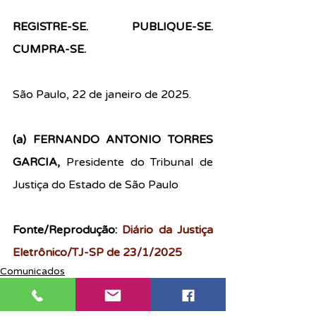
REGISTRE-SE. PUBLIQUE-SE. 
CUMPRA-SE. 
São Paulo, 22 de janeiro de 2025. 
(a) FERNANDO ANTONIO TORRES 
GARCIA, 
Presidente do Tribunal de 
Justiça do Estado de São Paulo
Fonte/Reprodução: 
Diário da Justiça 
Eletrônico/TJ-SP de 23/1/2025
Comunicados
Notícias
Judiciário