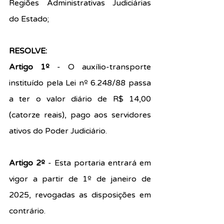
Regiões Administrativas Judiciárias 
do Estado; 
RESOLVE: 
Artigo 1º 
- O auxílio-transporte 
instituído pela Lei nº 6.248/88 passa 
a ter o valor diário de R$ 14,00 
(catorze reais), pago aos servidores 
ativos do Poder Judiciário. 
Artigo 2º 
- Esta portaria entrará em 
vigor a partir de 1º de janeiro de 
2025, revogadas as disposições em 
contrário. 