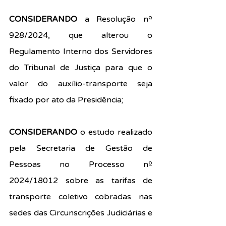
CONSIDERANDO
 a Resolução nº 
928/2024, que alterou o 
Regulamento Interno dos Servidores 
do Tribunal de Justiça para que o 
valor do auxílio-transporte seja 
fixado por ato da Presidência; 
CONSIDERANDO
 o estudo realizado 
pela Secretaria de Gestão de 
Pessoas no Processo nº 
2024/18012 sobre as tarifas de 
transporte coletivo cobradas nas 
sedes das Circunscrições Judiciárias e 