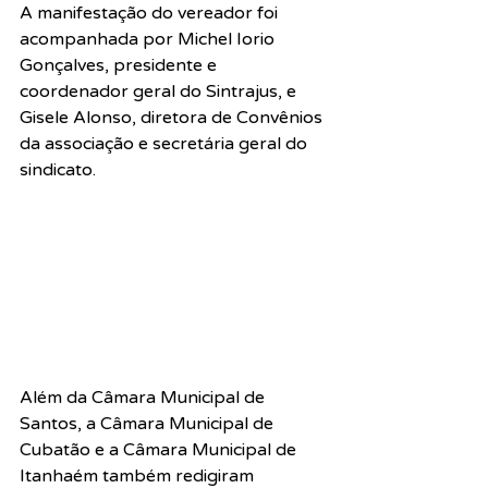
A manifestação do vereador foi 
acompanhada por Michel Iorio 
Gonçalves, presidente e 
coordenador geral do Sintrajus, e 
Gisele Alonso, diretora de Convênios 
da associação e secretária geral do 
sindicato.
Além da Câmara Municipal de 
Santos, a Câmara Municipal de 
Cubatão e a Câmara Municipal de 
Itanhaém também redigiram 